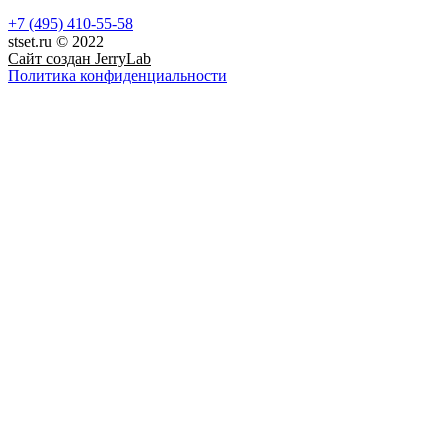
+7 (495) 410-55-58
stset.ru © 2022
Сайт создан
JerryLab
Политика конфиденциальности