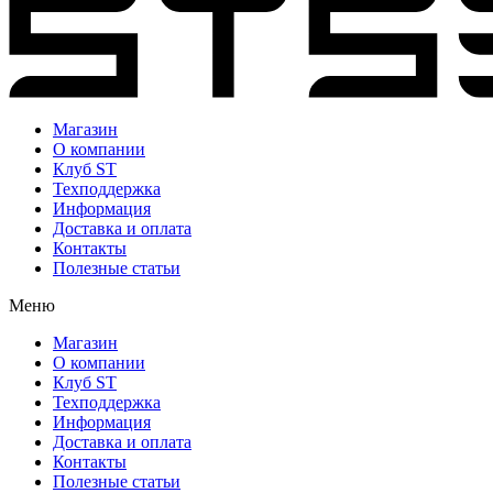
Магазин
О компании
Клуб ST
Техподдержка
Информация
Доставка и оплата
Контакты
Полезные статьи
Меню
Магазин
О компании
Клуб ST
Техподдержка
Информация
Доставка и оплата
Контакты
Полезные статьи