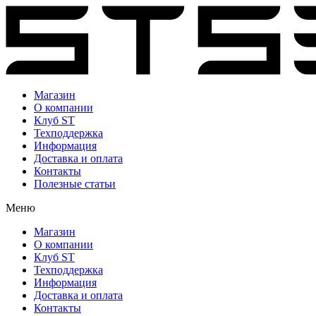
Перейти
к
содержимому
Магазин
О компании
Клуб ST
Техподдержка
Информация
Доставка и оплата
Контакты
Полезные статьи
Меню
Магазин
О компании
Клуб ST
Техподдержка
Информация
Доставка и оплата
Контакты