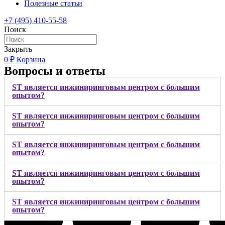
Полезные статьи
+7 (495) 410-55-58
Поиск
Закрыть
0
₽
Корзина
Вопросы и ответы
ST является инжиниринговым центром с большим
опытом?
ST является инжиниринговым центром с большим
опытом?
ST является инжиниринговым центром с большим
опытом?
ST является инжиниринговым центром с большим
опытом?
ST является инжиниринговым центром с большим
опытом?