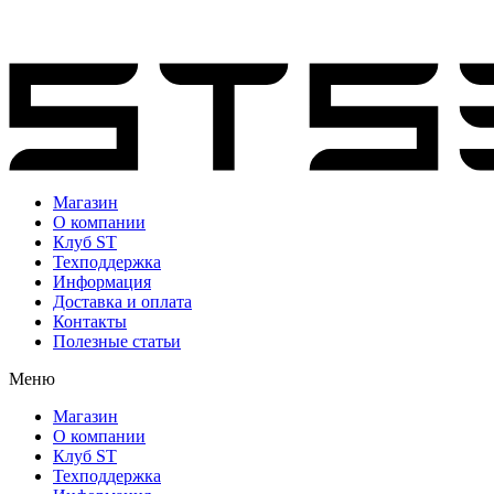
candidasa restaurants
Магазин
О компании
Клуб ST
Техподдержка
Информация
Доставка и оплата
Контакты
Полезные статьи
Меню
Магазин
О компании
Клуб ST
Техподдержка