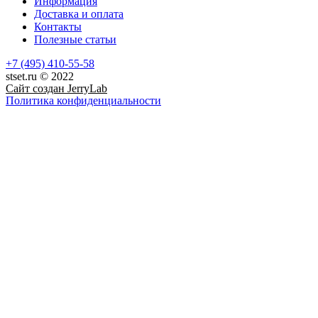
Информация
Доставка и оплата
Контакты
Полезные статьи
+7 (495) 410-55-58
stset.ru © 2022
Сайт создан
JerryLab
Политика конфиденциальности