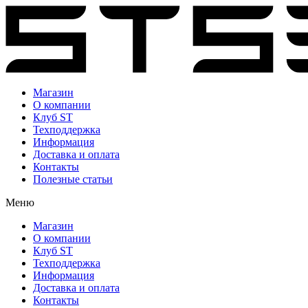
Перейти
к
содержимому
Магазин
О компании
Клуб ST
Техподдержка
Информация
Доставка и оплата
Контакты
Полезные статьи
Меню
Магазин
О компании
Клуб ST
Техподдержка
Информация
Доставка и оплата
Контакты