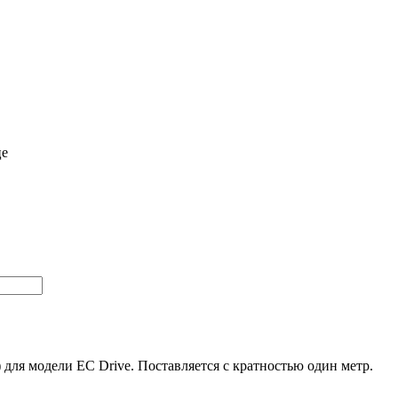
це
 для модели EC Drive. Поставляется с кратностью один метр.