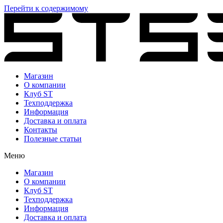
Перейти к содержимому
Магазин
О компании
Клуб ST
Техподдержка
Информация
Доставка и оплата
Контакты
Полезные статьи
Меню
Магазин
О компании
Клуб ST
Техподдержка
Информация
Доставка и оплата