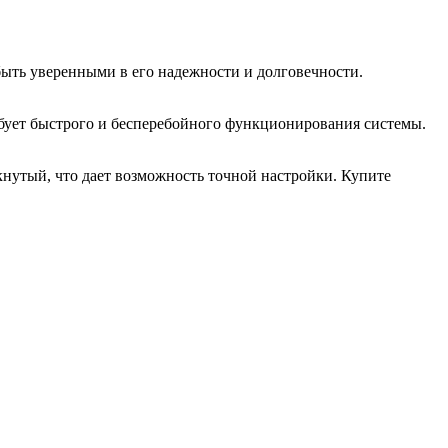
ыть уверенными в его надежности и долговечности.
ебует быстрого и бесперебойного функционирования системы.
кнутый, что дает возможность точной настройки. Купите